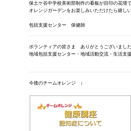
保土ケ谷中学校美術部制作の看板が目印の花壇
オレンジガーデンをお楽しみいただけたら嬉し
包括支援センター 保健師
ボランティアの皆さま ありがとうございました
地域包括支援センター・地域活動交流・生活支
今後のチームオレンジ ↓