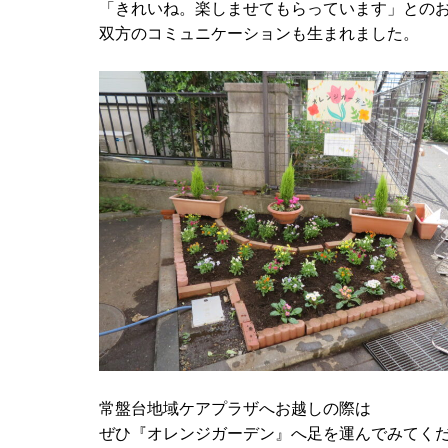
「きれいね。楽しませてもらっています」との
双方のコミュニケーションも生まれました。
常盤台地域ケアプラザへお越しの際は
ぜひ『オレンジガーデン』へ足を運んでみてく