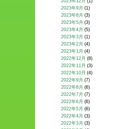
2023年12月
(1)
2023年9月
(1)
2023年8月
(3)
2023年5月
(3)
2023年4月
(5)
2023年3月
(1)
2023年2月
(4)
2023年1月
(4)
2022年12月
(8)
2022年11月
(3)
2022年10月
(4)
2022年9月
(7)
2022年8月
(6)
2022年7月
(7)
2022年6月
(6)
2022年5月
(6)
2022年4月
(3)
2022年3月
(3)