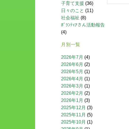
子育て支援
(36)
日々のこと
(11)
社会福祉
(8)
ﾎﾞﾗﾝﾃｨｱさん活動報告
(4)
月別一覧
2026年7月
(4)
2026年6月
(2)
2026年5月
(1)
2026年4月
(1)
2026年3月
(1)
2026年2月
(2)
2026年1月
(3)
2025年12月
(3)
2025年11月
(5)
2025年10月
(1)