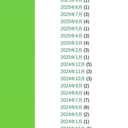
2025年9月
(1)
2025年8月
(1)
2025年7月
(3)
2025年6月
(4)
2025年5月
(1)
2025年4月
(3)
2025年3月
(4)
2025年2月
(3)
2025年1月
(1)
2024年12月
(5)
2024年11月
(3)
2024年10月
(3)
2024年9月
(2)
2024年8月
(4)
2024年7月
(7)
2024年6月
(6)
2024年5月
(2)
2024年1月
(1)