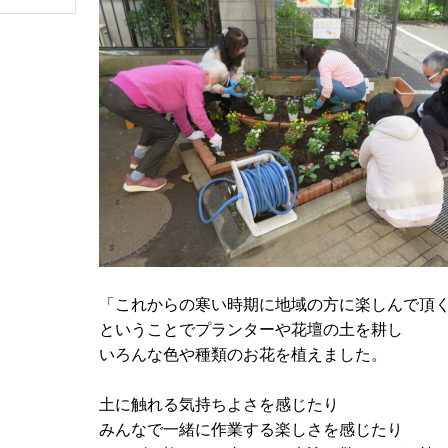
「これからの寒い時期に地域の方に楽しんで頂く
ということでプランターや花壇の土を耕し
いろんな色や種類のお花を植えました。
土に触れる気持ちよさを感じたり
みんなで一緒に作業する楽しさを感じたり