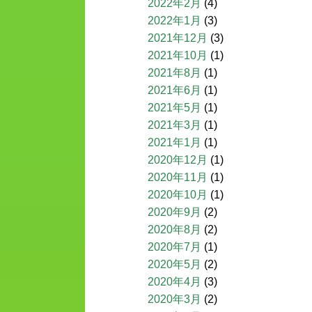
2022年2月
(4)
2022年1月
(3)
2021年12月
(3)
2021年10月
(1)
2021年8月
(1)
2021年6月
(1)
2021年5月
(1)
2021年3月
(1)
2021年1月
(1)
2020年12月
(1)
2020年11月
(1)
2020年10月
(1)
2020年9月
(2)
2020年8月
(2)
2020年7月
(1)
2020年5月
(2)
2020年4月
(3)
2020年3月
(2)