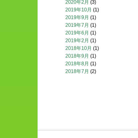
2020年2月
(3)
2019年10月
(1)
2019年9月
(1)
2019年7月
(1)
2019年6月
(1)
2019年2月
(1)
2018年10月
(1)
2018年9月
(1)
2018年8月
(1)
2018年7月
(2)