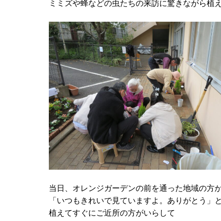
ミミズや蜂などの虫たちの来訪に驚きながら植
当日、オレンジガーデンの前を通った地域の方
「いつもきれいで見ていますよ。ありがとう」
植えてすぐにご近所の方がいらして