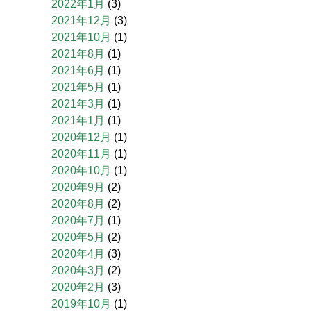
2022年1月
(3)
2021年12月
(3)
2021年10月
(1)
2021年8月
(1)
2021年6月
(1)
2021年5月
(1)
2021年3月
(1)
2021年1月
(1)
2020年12月
(1)
2020年11月
(1)
2020年10月
(1)
2020年9月
(2)
2020年8月
(2)
2020年7月
(1)
2020年5月
(2)
2020年4月
(3)
2020年3月
(2)
2020年2月
(3)
2019年10月
(1)