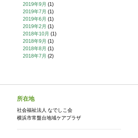
2019年9月
(1)
2019年7月
(1)
2019年6月
(1)
2019年2月
(1)
2018年10月
(1)
2018年9月
(1)
2018年8月
(1)
2018年7月
(2)
所在地
社会福祉法人 なでしこ会
横浜市常盤台地域ケアプラザ