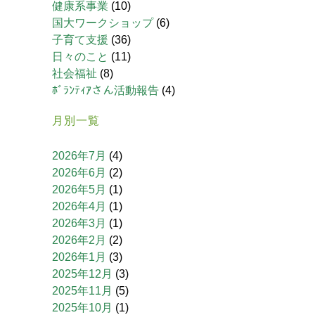
健康系事業
(10)
国大ワークショップ
(6)
子育て支援
(36)
日々のこと
(11)
社会福祉
(8)
ﾎﾞﾗﾝﾃｨｱさん活動報告
(4)
月別一覧
2026年7月
(4)
2026年6月
(2)
2026年5月
(1)
2026年4月
(1)
2026年3月
(1)
2026年2月
(2)
2026年1月
(3)
2025年12月
(3)
2025年11月
(5)
2025年10月
(1)