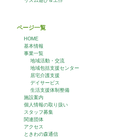
リズム遊び＆工作
ページ一覧
HOME
基本情報
事業一覧
地域活動・交流
地域包括支援センター
居宅介護支援
デイサービス
生活支援体制整備
施設案内
個人情報の取り扱い
スタッフ募集
関連団体
アクセス
ときわの森通信