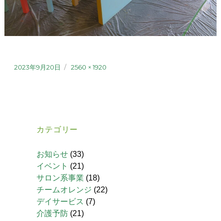
2023年9月20日
2560 × 1920
カテゴリー
お知らせ
(33)
イベント
(21)
サロン系事業
(18)
チームオレンジ
(22)
デイサービス
(7)
介護予防
(21)