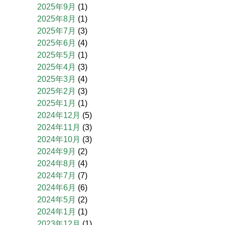
2025年9月
(1)
2025年8月
(1)
2025年7月
(3)
2025年6月
(4)
2025年5月
(1)
2025年4月
(3)
2025年3月
(4)
2025年2月
(3)
2025年1月
(1)
2024年12月
(5)
2024年11月
(3)
2024年10月
(3)
2024年9月
(2)
2024年8月
(4)
2024年7月
(7)
2024年6月
(6)
2024年5月
(2)
2024年1月
(1)
2023年12月
(1)