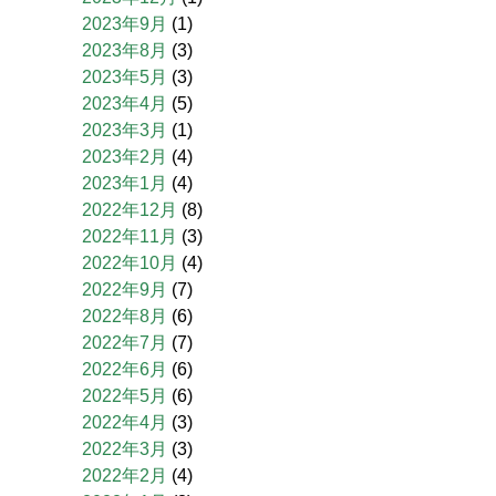
2023年9月
(1)
2023年8月
(3)
2023年5月
(3)
2023年4月
(5)
2023年3月
(1)
2023年2月
(4)
2023年1月
(4)
2022年12月
(8)
2022年11月
(3)
2022年10月
(4)
2022年9月
(7)
2022年8月
(6)
2022年7月
(7)
2022年6月
(6)
2022年5月
(6)
2022年4月
(3)
2022年3月
(3)
2022年2月
(4)