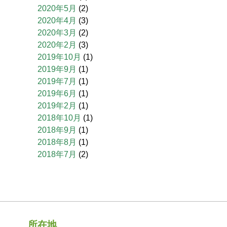
2020年5月
(2)
2020年4月
(3)
2020年3月
(2)
2020年2月
(3)
2019年10月
(1)
2019年9月
(1)
2019年7月
(1)
2019年6月
(1)
2019年2月
(1)
2018年10月
(1)
2018年9月
(1)
2018年8月
(1)
2018年7月
(2)
所在地