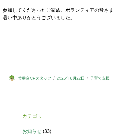
参加してくださったご家族、ボランティアの皆さま
暑い中ありがとうございました。
常盤台CPスタッフ
2023年8月22日
子育て支援
カテゴリー
お知らせ
(33)