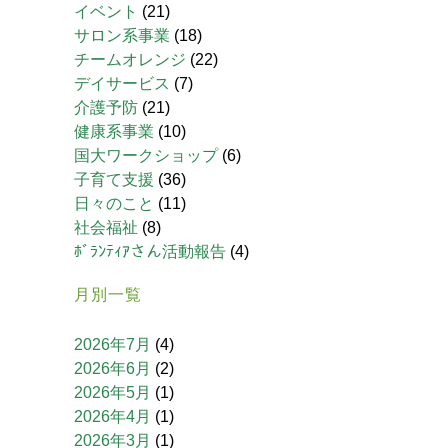
イベント
(21)
サロン系事業
(18)
チームオレンジ
(22)
デイサービス
(7)
介護予防
(21)
健康系事業
(10)
国大ワークショップ
(6)
子育て支援
(36)
日々のこと
(11)
社会福祉
(8)
ﾎﾞﾗﾝﾃｨｱさん活動報告
(4)
月別一覧
2026年7月
(4)
2026年6月
(2)
2026年5月
(1)
2026年4月
(1)
2026年3月
(1)