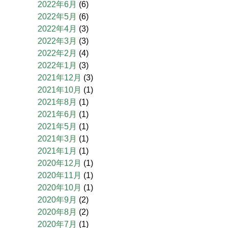
2022年6月
(6)
2022年5月
(6)
2022年4月
(3)
2022年3月
(3)
2022年2月
(4)
2022年1月
(3)
2021年12月
(3)
2021年10月
(1)
2021年8月
(1)
2021年6月
(1)
2021年5月
(1)
2021年3月
(1)
2021年1月
(1)
2020年12月
(1)
2020年11月
(1)
2020年10月
(1)
2020年9月
(2)
2020年8月
(2)
2020年7月
(1)