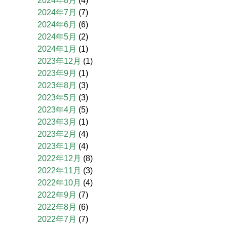
2024年8月
(4)
2024年7月
(7)
2024年6月
(6)
2024年5月
(2)
2024年1月
(1)
2023年12月
(1)
2023年9月
(1)
2023年8月
(3)
2023年5月
(3)
2023年4月
(5)
2023年3月
(1)
2023年2月
(4)
2023年1月
(4)
2022年12月
(8)
2022年11月
(3)
2022年10月
(4)
2022年9月
(7)
2022年8月
(6)
2022年7月
(7)