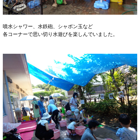
噴水シャワー、水鉄砲、シャボン玉など
各コーナーで思い切り水遊びを楽しんでいました。