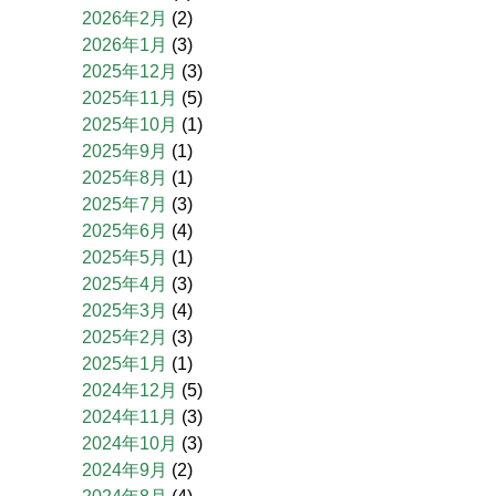
2026年2月
(2)
2026年1月
(3)
2025年12月
(3)
2025年11月
(5)
2025年10月
(1)
2025年9月
(1)
2025年8月
(1)
2025年7月
(3)
2025年6月
(4)
2025年5月
(1)
2025年4月
(3)
2025年3月
(4)
2025年2月
(3)
2025年1月
(1)
2024年12月
(5)
2024年11月
(3)
2024年10月
(3)
2024年9月
(2)