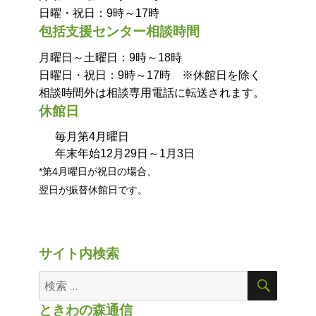
日曜・祝日：9時～17時
包括支援センター相談時間
月曜日～土曜日：9時～18時
日曜日・祝日：9時～17時 ※休館日を除く
相談時間外は相談専用電話に転送されます。
休館日
毎月第4月曜日
年末年始12月29日～1月3日
*第4月曜日が祝日の場合、
翌日が振替休館日です。
サイト内検索
ときわの森通信