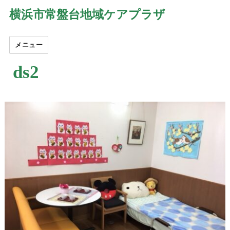
横浜市常盤台地域ケアプラザ
メニュー
ds2