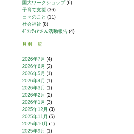
国大ワークショップ
(6)
子育て支援
(36)
日々のこと
(11)
社会福祉
(8)
ﾎﾞﾗﾝﾃｨｱさん活動報告
(4)
月別一覧
2026年7月
(4)
2026年6月
(2)
2026年5月
(1)
2026年4月
(1)
2026年3月
(1)
2026年2月
(2)
2026年1月
(3)
2025年12月
(3)
2025年11月
(5)
2025年10月
(1)
2025年9月
(1)