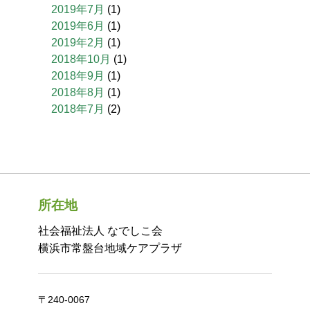
2019年7月
(1)
2019年6月
(1)
2019年2月
(1)
2018年10月
(1)
2018年9月
(1)
2018年8月
(1)
2018年7月
(2)
所在地
社会福祉法人 なでしこ会
横浜市常盤台地域ケアプラザ
〒240-0067