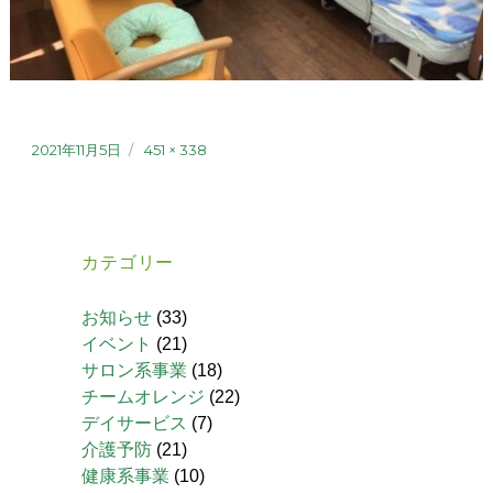
2021年11月5日
451 × 338
カテゴリー
お知らせ
(33)
イベント
(21)
サロン系事業
(18)
チームオレンジ
(22)
デイサービス
(7)
介護予防
(21)
健康系事業
(10)