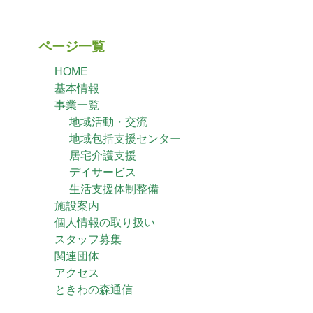
ページ一覧
HOME
基本情報
事業一覧
地域活動・交流
地域包括支援センター
居宅介護支援
デイサービス
生活支援体制整備
施設案内
個人情報の取り扱い
スタッフ募集
関連団体
アクセス
ときわの森通信