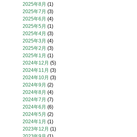
2025年8月
(1)
2025年7月
(3)
2025年6月
(4)
2025年5月
(1)
2025年4月
(3)
2025年3月
(4)
2025年2月
(3)
2025年1月
(1)
2024年12月
(5)
2024年11月
(3)
2024年10月
(3)
2024年9月
(2)
2024年8月
(4)
2024年7月
(7)
2024年6月
(6)
2024年5月
(2)
2024年1月
(1)
2023年12月
(1)
2023年9月
(1)