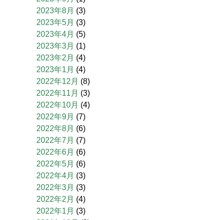
2023年8月
(3)
2023年5月
(3)
2023年4月
(5)
2023年3月
(1)
2023年2月
(4)
2023年1月
(4)
2022年12月
(8)
2022年11月
(3)
2022年10月
(4)
2022年9月
(7)
2022年8月
(6)
2022年7月
(7)
2022年6月
(6)
2022年5月
(6)
2022年4月
(3)
2022年3月
(3)
2022年2月
(4)
2022年1月
(3)