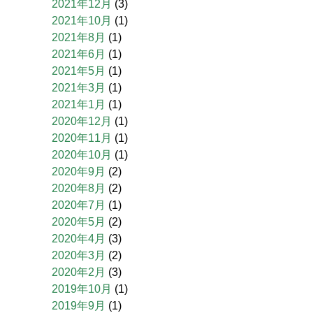
2021年12月
(3)
2021年10月
(1)
2021年8月
(1)
2021年6月
(1)
2021年5月
(1)
2021年3月
(1)
2021年1月
(1)
2020年12月
(1)
2020年11月
(1)
2020年10月
(1)
2020年9月
(2)
2020年8月
(2)
2020年7月
(1)
2020年5月
(2)
2020年4月
(3)
2020年3月
(2)
2020年2月
(3)
2019年10月
(1)
2019年9月
(1)