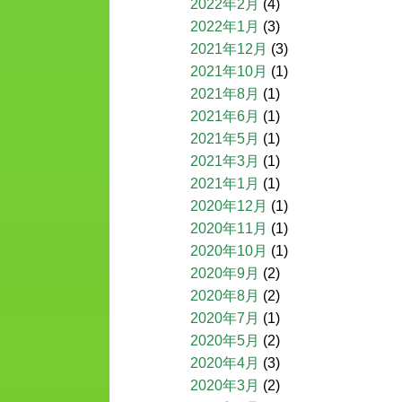
2022年2月
(4)
2022年1月
(3)
2021年12月
(3)
2021年10月
(1)
2021年8月
(1)
2021年6月
(1)
2021年5月
(1)
2021年3月
(1)
2021年1月
(1)
2020年12月
(1)
2020年11月
(1)
2020年10月
(1)
2020年9月
(2)
2020年8月
(2)
2020年7月
(1)
2020年5月
(2)
2020年4月
(3)
2020年3月
(2)