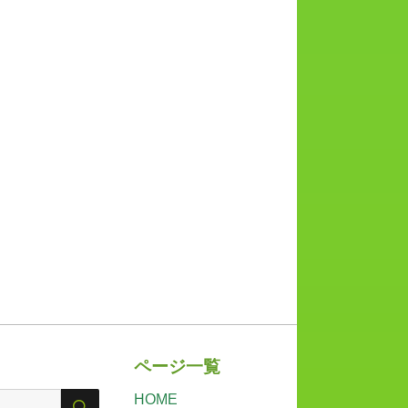
ページ一覧
HOME