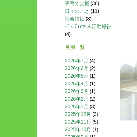
子育て支援
(36)
日々のこと
(11)
社会福祉
(8)
ﾎﾞﾗﾝﾃｨｱさん活動報告
(4)
月別一覧
2026年7月
(4)
2026年6月
(2)
2026年5月
(1)
2026年4月
(1)
2026年3月
(1)
2026年2月
(2)
2026年1月
(3)
2025年12月
(3)
2025年11月
(5)
2025年10月
(1)