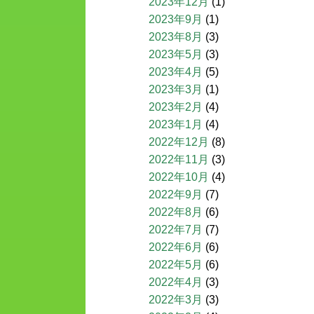
2023年12月
(1)
2023年9月
(1)
2023年8月
(3)
2023年5月
(3)
2023年4月
(5)
2023年3月
(1)
2023年2月
(4)
2023年1月
(4)
2022年12月
(8)
2022年11月
(3)
2022年10月
(4)
2022年9月
(7)
2022年8月
(6)
2022年7月
(7)
2022年6月
(6)
2022年5月
(6)
2022年4月
(3)
2022年3月
(3)