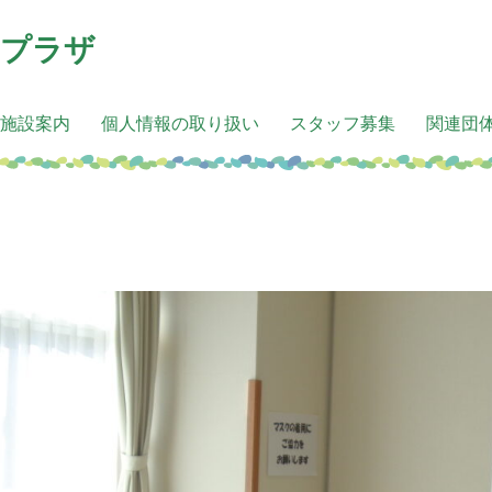
アプラザ
施設案内
個人情報の取り扱い
スタッフ募集
関連団