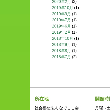
2020年2月
(3)
2019年10月
(1)
2019年9月
(1)
2019年7月
(1)
2019年6月
(1)
2019年2月
(1)
2018年10月
(1)
2018年9月
(1)
2018年8月
(1)
2018年7月
(2)
所在地
開館時
社会福祉法人 なでしこ会
月曜～土