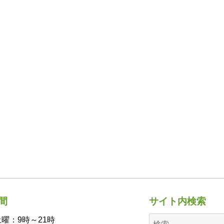
間
サイト内検索
曜：9時～21時