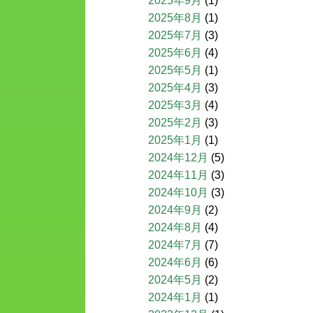
2025年9月
(1)
2025年8月
(1)
2025年7月
(3)
2025年6月
(4)
2025年5月
(1)
2025年4月
(3)
2025年3月
(4)
2025年2月
(3)
2025年1月
(1)
2024年12月
(5)
2024年11月
(3)
2024年10月
(3)
2024年9月
(2)
2024年8月
(4)
2024年7月
(7)
2024年6月
(6)
2024年5月
(2)
2024年1月
(1)