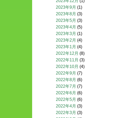
2023年12月
(1)
2023年9月
(1)
2023年8月
(3)
2023年5月
(3)
2023年4月
(5)
2023年3月
(1)
2023年2月
(4)
2023年1月
(4)
2022年12月
(8)
2022年11月
(3)
2022年10月
(4)
2022年9月
(7)
2022年8月
(6)
2022年7月
(7)
2022年6月
(6)
2022年5月
(6)
2022年4月
(3)
2022年3月
(3)