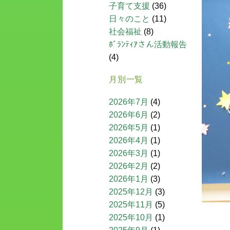
子育て支援
(36)
日々のこと
(11)
社会福祉
(8)
ﾎﾞﾗﾝﾃｨｱさん活動報告
(4)
月別一覧
2026年7月
(4)
2026年6月
(2)
2026年5月
(1)
2026年4月
(1)
2026年3月
(1)
2026年2月
(2)
2026年1月
(3)
2025年12月
(3)
2025年11月
(5)
2025年10月
(1)