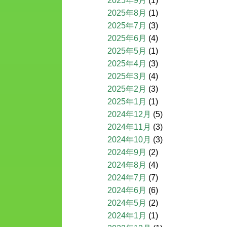
2025年9月
(1)
2025年8月
(1)
2025年7月
(3)
2025年6月
(4)
2025年5月
(1)
2025年4月
(3)
2025年3月
(4)
2025年2月
(3)
2025年1月
(1)
2024年12月
(5)
2024年11月
(3)
2024年10月
(3)
2024年9月
(2)
2024年8月
(4)
2024年7月
(7)
2024年6月
(6)
2024年5月
(2)
2024年1月
(1)