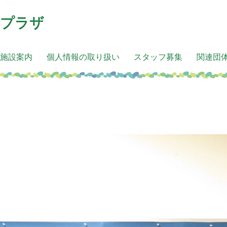
アプラザ
施設案内
個人情報の取り扱い
スタッフ募集
関連団