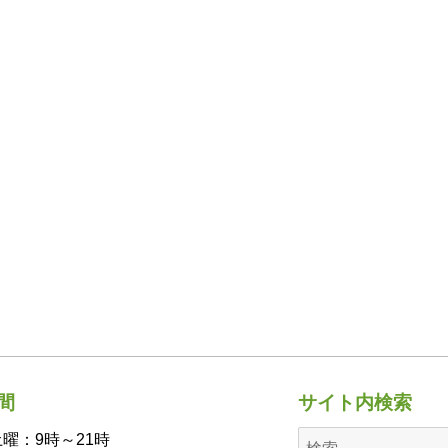
間
サイト内検索
曜：9時～21時