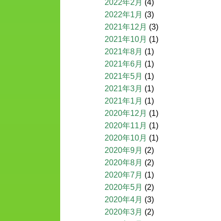
2022年2月
(4)
2022年1月
(3)
2021年12月
(3)
2021年10月
(1)
2021年8月
(1)
2021年6月
(1)
2021年5月
(1)
2021年3月
(1)
2021年1月
(1)
2020年12月
(1)
2020年11月
(1)
2020年10月
(1)
2020年9月
(2)
2020年8月
(2)
2020年7月
(1)
2020年5月
(2)
2020年4月
(3)
2020年3月
(2)