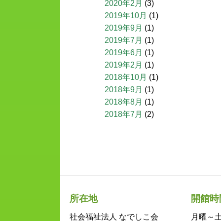
2020年2月
(3)
2019年10月
(1)
2019年9月
(1)
2019年7月
(1)
2019年6月
(1)
2019年2月
(1)
2018年10月
(1)
2018年9月
(1)
2018年8月
(1)
2018年7月
(2)
所在地
開館時
社会福祉法人 なでしこ会
月曜～土