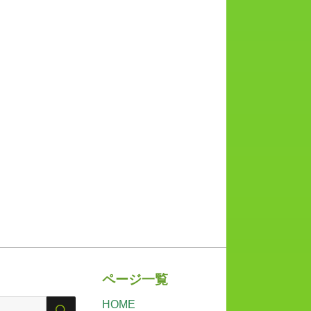
ページ一覧
HOME